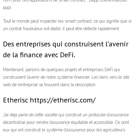
app).
Tout le monde peut inspecter les smart contract, ce qui signifie que si
un contrat frauduleux est établi, il peut être détecté rapidement.
Des entreprises qui construisent l’avenir
de la finance avec DeFi.
Maintenant, parlons de quelques projets et entreprises DeFi qui
construisent l’avenir de notre système financier. Les liens vers le site
web de l’entreprise se trouvent dans la description.
Etherisc https://etherisc.com/
J’ai déjà parlé de cette société qui construit un protocole d’assurance
décentralisé pour rendre l’assurance équitable et accessible. Ce sont
eux qui ont construit le système d’assurance pour les agriculteurs