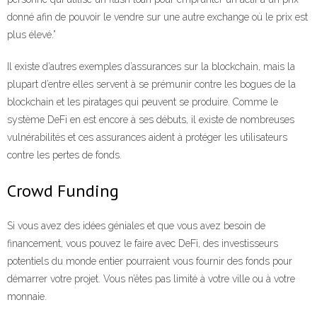
donné afin de pouvoir le vendre sur une autre exchange où le prix est
plus élevé.”
Il existe d’autres exemples d’assurances sur la blockchain, mais la
plupart d’entre elles servent à se prémunir contre les bogues de la
blockchain et les piratages qui peuvent se produire. Comme le
système DeFi en est encore à ses débuts, il existe de nombreuses
vulnérabilités et ces assurances aident à protéger les utilisateurs
contre les pertes de fonds.
Crowd Funding
Si vous avez des idées géniales et que vous avez besoin de
financement, vous pouvez le faire avec DeFi, des investisseurs
potentiels du monde entier pourraient vous fournir des fonds pour
démarrer votre projet. Vous n’êtes pas limité à votre ville ou à votre
monnaie.