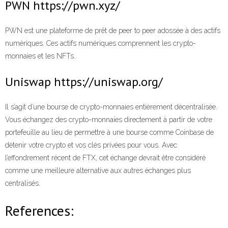
PWN https://pwn.xyz/
PWN est une plateforme de prêt de peer to peer adossée à des actifs
numériques. Ces actifs numériques comprennent les crypto-
monnaies et les NFTs.
Uniswap https://uniswap.org/
Il s’agit d’une bourse de crypto-monnaies entièrement décentralisée.
Vous échangez des crypto-monnaies directement à partir de votre
portefeuille au lieu de permettre à une bourse comme Coinbase de
détenir votre crypto et vos clés privées pour vous. Avec
l’effondrement récent de FTX, cet échange devrait être considéré
comme une meilleure alternative aux autres échanges plus
centralisés.
References: