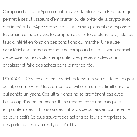
Compound est un dApp compatible avec la blockchain Ethereum qui
permet à ses utilisateurs d’emprunter ou de prêter de la crypto avec
des intérêts. Le dApp compound fait automatiquement correspondre
les smart contracts avec les emprunteurs et les prêteurs et ajuste les
taux d’intérêt en fonction des conditions du marché. Une autre
caractéristique impressionnante de compound est qu’il vous permet
de déposer votre crypto a emprunter des pièces stables pour
encaisser et faire des achats dans le monde réel.
PODCAST : C’est ce que font les riches lorsqu’ils veulent faire un gros
achat, comme Elon Musk qui achète twitter ou un multimillionnaire
qui achète un yacht. Ces ultra-riches ne se promènent pas avec
beaucoup d’argent en poche. Ils se rendent dans une banque et
empruntent des millions ou des milliards de dollars en contrepartie
de leurs actifs (le plus souvent des actions de leurs entreprises ou
des portefeuilles d’autres types d’actifs).