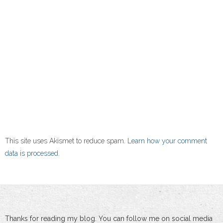
This site uses Akismet to reduce spam.
Learn how your comment
data is processed.
Thanks for reading my blog. You can follow me on social media