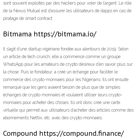
sont souvent exploités par des hackers pour voler de l’argent. Le rôle
de la Nexus Mutual est d’assurer les utilisateurs de dapps en cas de
piratage de smart contract.
Bitmama https://bitmama.io/
Il s’agit d’une startup nigériane fondée aux alentours de 2019. Selon
un article de tech crunch, elle a commencé comme un groupe
WhatsApp pour les amateurs de crypto désireux d’en savoir plus sur
la chose. Puis le fondateur, a créé un échange pour faciliter le
commerce des crypto-monnaies pour les Nigérians. Ils ont ensuite
remarqué que les gens avaient besoin de plus que de simples
échanges de crypto-monnaies et voulaient utiliser leurs crypto-
monnaies pour acheter des choses. Ils ont donc créé une carte
virtuelle qui permet aux utilisateurs d’acheter des articles comme des
abonnements Netflix, etc. avec des crypto-monnaies.
Compound https://compound.finance/