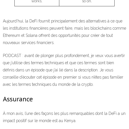
works.
so on.
Aujourd’hui, la DeFi fournit principalement des alternatives à ce que
les institutions financières peuvent faire, mais les blockchains comme
Ethereum et Solana offrent des opportunités pour créer de tout
nouveaux services financiers.
PODCAST : avant de plonger plus profondément, je veux vous avertir
que j’utilise des termes techniques et que ces termes sont bien
définis dans un épisode que j’ai lié dans la description. Je vous
conseille d’écouter cet épisode en premier si vous n’êtes pas familier
avec les termes techniques du monde de la crypto.
Assurance
À mon avis, l’une des façons les plus remarquables dont la DeFi a un
impact positif sur le monde est au Kenya.