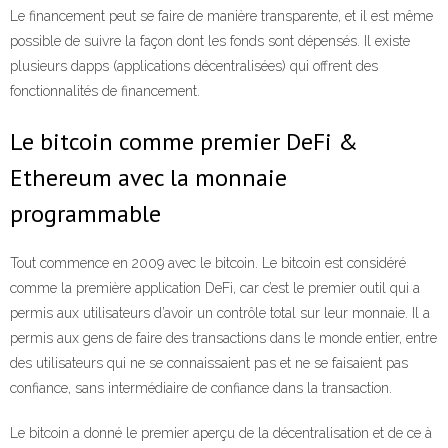
Le financement peut se faire de manière transparente, et il est même
possible de suivre la façon dont les fonds sont dépensés. Il existe
plusieurs dapps (applications décentralisées) qui offrent des
fonctionnalités de financement.
Le bitcoin comme premier DeFi &
Ethereum avec la monnaie
programmable
Tout commence en 2009 avec le bitcoin. Le bitcoin est considéré
comme la première application DeFi, car c’est le premier outil qui a
permis aux utilisateurs d’avoir un contrôle total sur leur monnaie. Il a
permis aux gens de faire des transactions dans le monde entier, entre
des utilisateurs qui ne se connaissaient pas et ne se faisaient pas
confiance, sans intermédiaire de confiance dans la transaction.
Le bitcoin a donné le premier aperçu de la décentralisation et de ce à