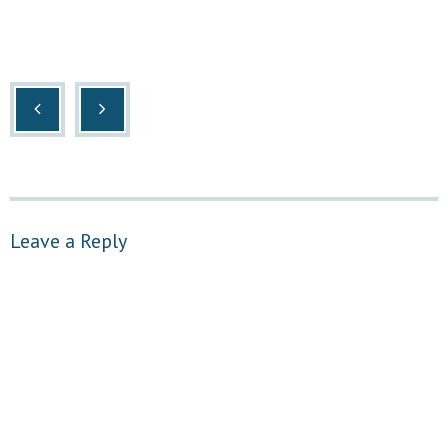
Leave a Reply