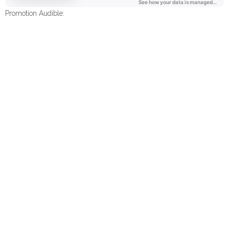
Promotion Audible: