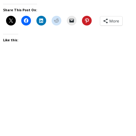
Share This Post On:
More
Like this: