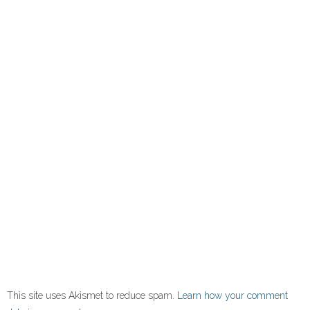
This site uses Akismet to reduce spam.
Learn how your comment