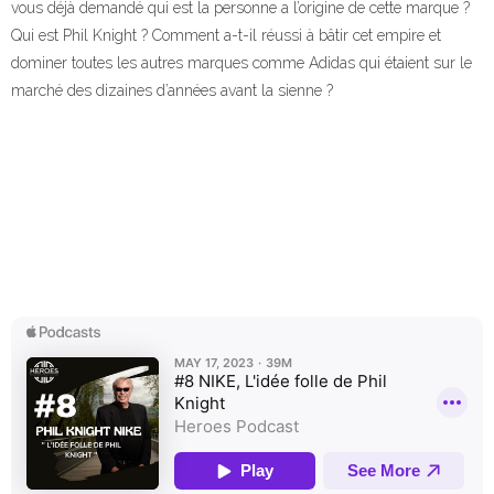
vous déjà demandé qui est la personne a l’origine de cette marque ?
Qui est Phil Knight ? Comment a-t-il réussi à bâtir cet empire et
dominer toutes les autres marques comme Adidas qui étaient sur le
marché des dizaines d’années avant la sienne ?