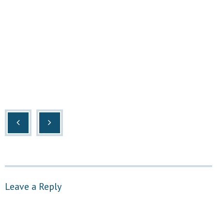
Leave a Reply