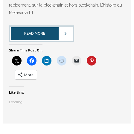
rapidement, sur la blockchain et hors blockchain. L’histoire du
Metaverse […]
READ MORE
Share This Post On:
More
Like this:
Loading...