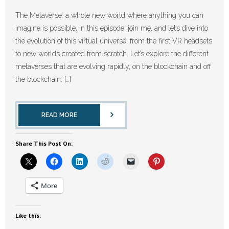
The Metaverse: a whole new world where anything you can
imagine is possible. In this episode, join me, and let’s dive into
the evolution of this virtual universe, from the first VR headsets
to new worlds created from scratch. Let’s explore the different
metaverses that are evolving rapidly, on the blockchain and off
the blockchain. […]
READ MORE
Share This Post On:
More
Like this: